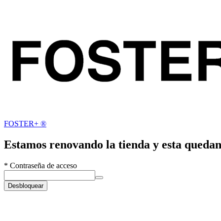
FOSTER+ ®
Estamos renovando la tienda y esta quedan
*
Contraseña de acceso
Desbloquear