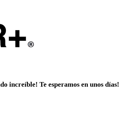
do increíble! Te esperamos en unos días!