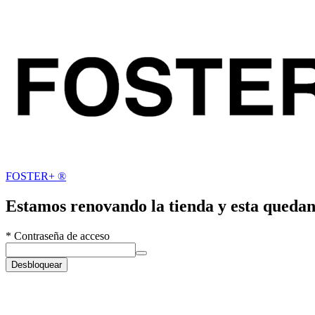
FOSTER+ ®
Estamos renovando la tienda y esta quedan
*
Contraseña de acceso
Desbloquear