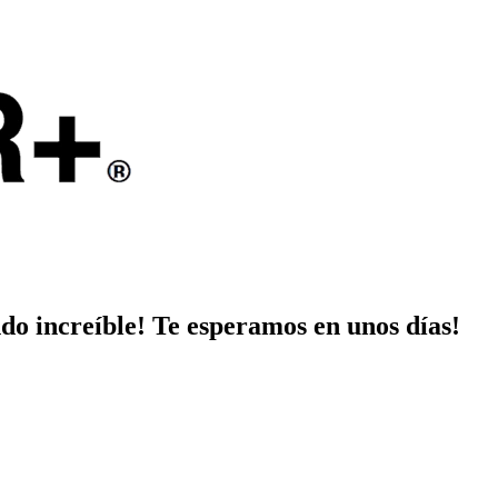
do increíble! Te esperamos en unos días!