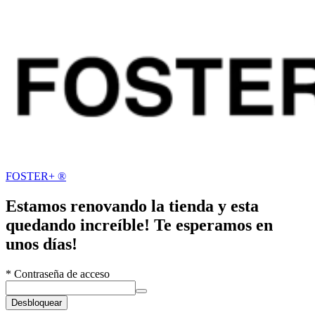
FOSTER+ ®
Estamos renovando la tienda y esta
quedando increíble! Te esperamos en
unos días!
*
Contraseña de acceso
Desbloquear